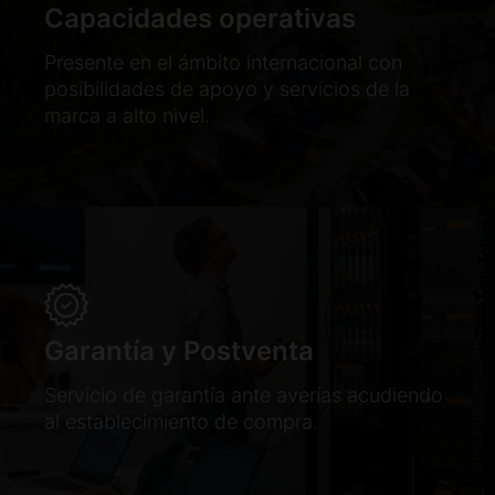
Capacidades operativas
Presente en el ámbito internacional con
posibilidades de apoyo y servicios de la
marca a alto nivel.
Garantía y Postventa
Servicio de garantía ante averías acudiendo
al establecimiento de compra.