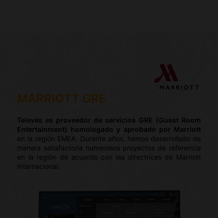
MARRIOTT GRE
Televés es proveedor de servicios GRE (Guest Room
Entertainment) homologado y aprobado por Marriott
en la región EMEA. Durante años, hemos desarrollado de
manera satisfactoria numerosos proyectos de referencia
en la región de acuerdo con las directrices de Marriott
Internacional.