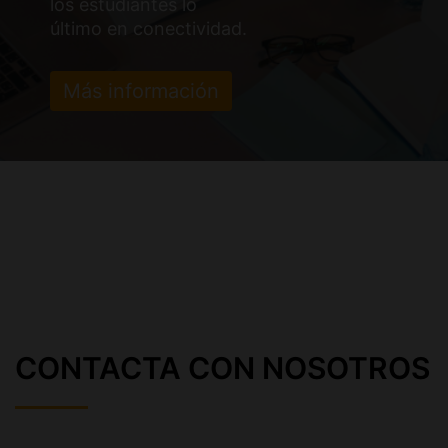
los estudiantes lo
último en conectividad.
Más información
CONTACTA CON NOSOTROS