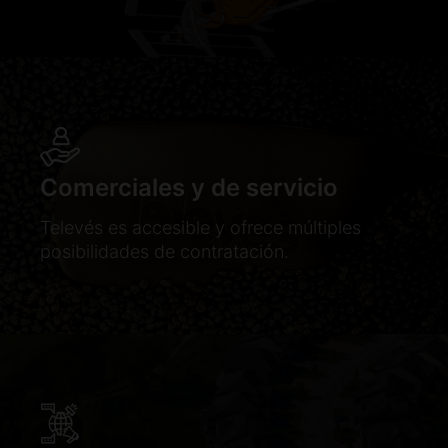
Comerciales y de servicio
Televés es accesible y ofrece múltiples
posibilidades de contratación.