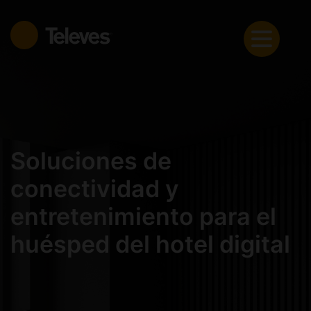
Soluciones de
conectividad y
entretenimiento para el
huésped del hotel digital