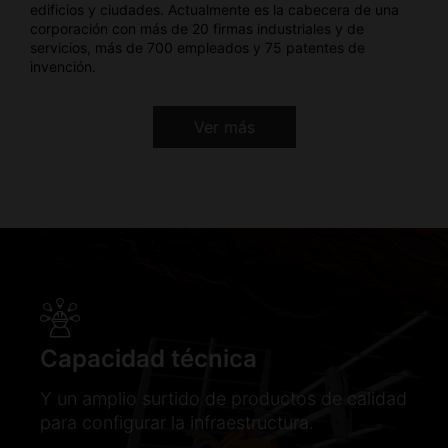
edificios y ciudades. Actualmente es la cabecera de una
corporación con más de 20 firmas industriales y de
servicios, más de 700 empleados y 75 patentes de
invención.
Ver más
Capacidad técnica
Y un amplio surtido de productos de calidad
para configurar la infraestructura.