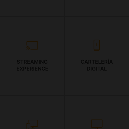
STREAMING
CARTELERÍA
EXPERIENCE
DIGITAL