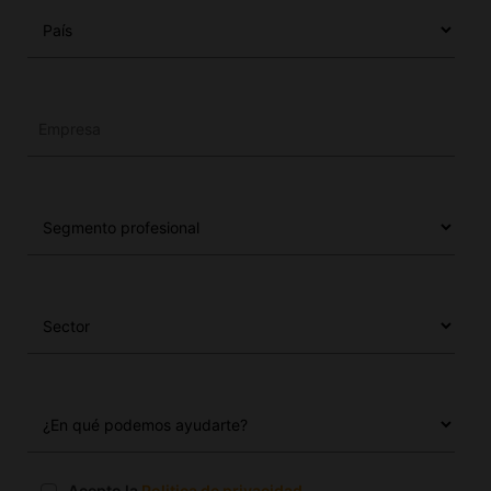
Acepto la
Politica de privacidad