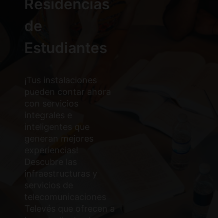
Residencias
de
Estudiantes
¡Tus instalaciones
pueden contar ahora
con servicios
integrales e
inteligentes que
generan mejores
experiencias!
Descubre las
infraestructuras y
servicios de
telecomunicaciones
Televés que ofrecen a