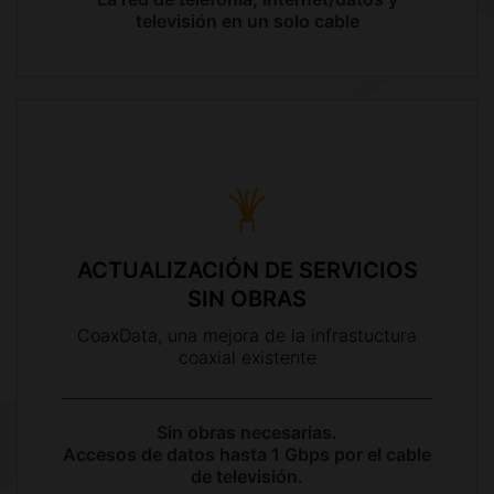
televisión en un solo cable
ACTUALIZACIÓN DE SERVICIOS
SIN OBRAS
CoaxData, una mejora de la infrastuctura
coaxial existente
Sin obras necesarias.
Accesos de datos hasta 1 Gbps por el cable
de televisión.