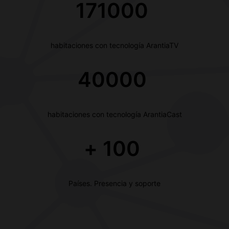
171000
habitaciones con tecnología ArantiaTV
40000
habitaciones con tecnología ArantiaCast
+
100
Países. Presencia y soporte