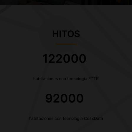
HITOS
122000
habitaciones con tecnología FTTR
92000
habitaciones con tecnología CoaxData