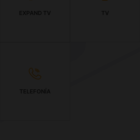
EXPAND TV
TV
TELEFONÍA