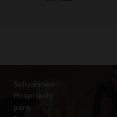
Soluciones
Hospitality
para